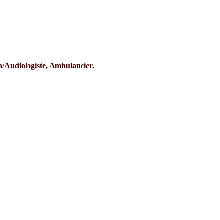
n/Audiologiste, Ambulancier.