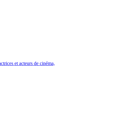
trices et acteurs de cinéma,