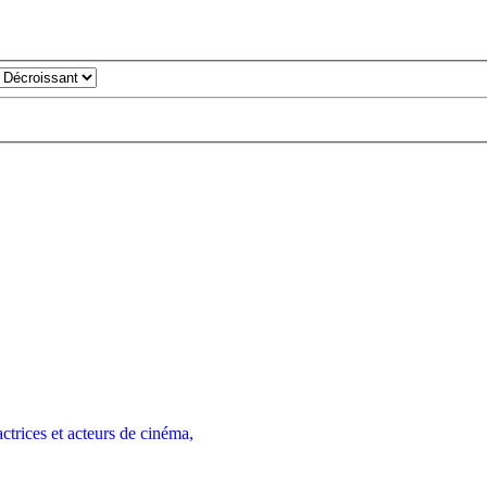
trices et acteurs de cinéma,