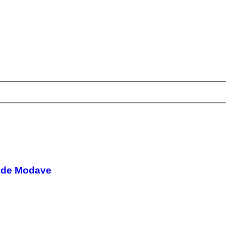
x de Modave