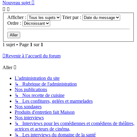
Nouveau sujet
Afficher :
Trier par :
Ordre :
1 sujet • Page
1
sur
1
Revenir à l’accueil du forum
Aller
L'administration du site
↳ Rubrique de l'administration
Nos publications
↳ Nos recette de cuisine
↳ Les confitures, gelées et marmelades
Nos sondages
Produits d'entretien fait Maison
Nos interviews
↳ Interviews pour les comédiennes et comédiens de théâtres,
actrices et acteurs de cinéma,
↳ Les interviews du domaine de la santé