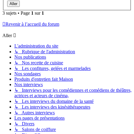
3 sujets • Page
1
sur
1
Revenir à l’accueil du forum
Aller
L'administration du site
↳ Rubrique de l'administration
Nos publications
↳ Nos recette de cuisine
↳ Les confitures, gelées et marmelades
Nos sondages
Produits d'entretien fait Maison
Nos interviews
↳ Interviews pour les comédiennes et comédiens de théâtres,
actrices et acteurs de cinéma,
↳ Les interviews du domaine de la santé
↳ Les interviews des kinésithérapeutes
↳ Autres interviews
Les pages de présentations
↳ Divers
↳ Salons de coiffure