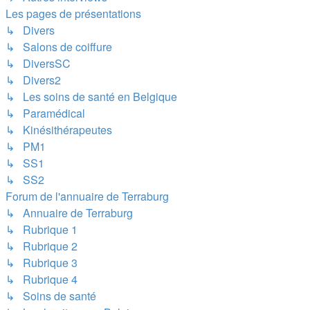
Les pages de présentations
↳ Divers
↳ Salons de coiffure
↳ DiversSC
↳ Divers2
↳ Les soins de santé en Belgique
↳ Paramédical
↳ Kinésithérapeutes
↳ PM1
↳ SS1
↳ SS2
Forum de l'annuaire de Terraburg
↳ Annuaire de Terraburg
↳ Rubrique 1
↳ Rubrique 2
↳ Rubrique 3
↳ Rubrique 4
↳ Soins de santé