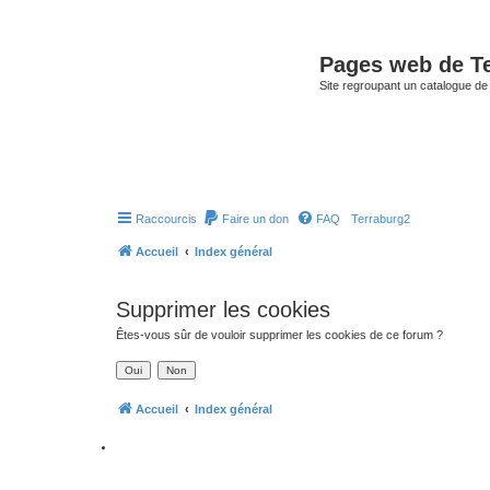
Pages web de T
Site regroupant un catalogue de
Raccourcis
Faire un don
FAQ
Terraburg2
Accueil
Index général
Supprimer les cookies
Êtes-vous sûr de vouloir supprimer les cookies de ce forum ?
Accueil
Index général