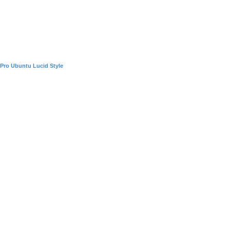
Pro Ubuntu Lucid Style