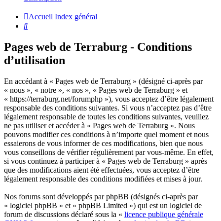
Accueil
Index général
Rechercher
Pages web de Terraburg - Conditions
d’utilisation
En accédant à « Pages web de Terraburg » (désigné ci-après par
« nous », « notre », « nos », « Pages web de Terraburg » et
« https://terraburg.net/forumphp »), vous acceptez d’être légalement
responsable des conditions suivantes. Si vous n’acceptez pas d’être
légalement responsable de toutes les conditions suivantes, veuillez
ne pas utiliser et accéder à « Pages web de Terraburg ». Nous
pouvons modifier ces conditions à n’importe quel moment et nous
essaierons de vous informer de ces modifications, bien que nous
vous conseillons de vérifier régulièrement par vous-même. En effet,
si vous continuez à participer à « Pages web de Terraburg » après
que des modifications aient été effectuées, vous acceptez d’être
légalement responsable des conditions modifiées et mises à jour.
Nos forums sont développés par phpBB (désignés ci-après par
« logiciel phpBB » et « phpBB Limited ») qui est un logiciel de
forum de discussions déclaré sous la «
licence publique générale