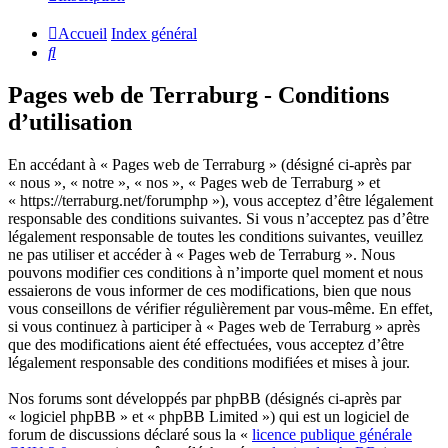
Accueil
Index général
Rechercher
Pages web de Terraburg - Conditions
d’utilisation
En accédant à « Pages web de Terraburg » (désigné ci-après par
« nous », « notre », « nos », « Pages web de Terraburg » et
« https://terraburg.net/forumphp »), vous acceptez d’être légalement
responsable des conditions suivantes. Si vous n’acceptez pas d’être
légalement responsable de toutes les conditions suivantes, veuillez
ne pas utiliser et accéder à « Pages web de Terraburg ». Nous
pouvons modifier ces conditions à n’importe quel moment et nous
essaierons de vous informer de ces modifications, bien que nous
vous conseillons de vérifier régulièrement par vous-même. En effet,
si vous continuez à participer à « Pages web de Terraburg » après
que des modifications aient été effectuées, vous acceptez d’être
légalement responsable des conditions modifiées et mises à jour.
Nos forums sont développés par phpBB (désignés ci-après par
« logiciel phpBB » et « phpBB Limited ») qui est un logiciel de
forum de discussions déclaré sous la «
licence publique générale