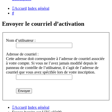
Accueil
Index général
Rechercher
Envoyer le courriel d’activation
Nom d’utilisateur :
Adresse de courriel :
Cette adresse doit correspondre à l’adresse de courriel associée
à votre compte. Si vous ne l’avez jamais modifié depuis le
panneau de contrôle de l’utilisateur, il s’agit de l’adresse de
courriel que vous avez spécifiée lors de votre inscription.
Accueil
Index général