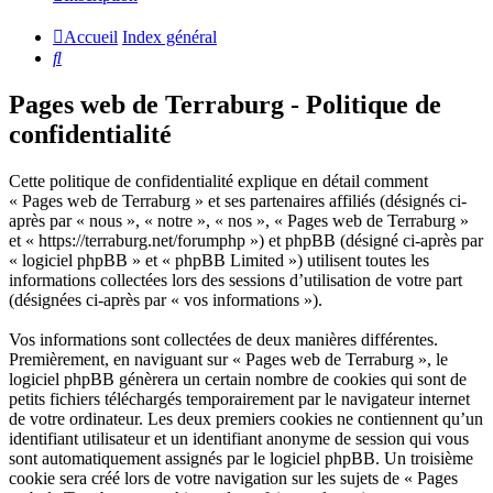
Accueil
Index général
Rechercher
Pages web de Terraburg - Politique de
confidentialité
Cette politique de confidentialité explique en détail comment
« Pages web de Terraburg » et ses partenaires affiliés (désignés ci-
après par « nous », « notre », « nos », « Pages web de Terraburg »
et « https://terraburg.net/forumphp ») et phpBB (désigné ci-après par
« logiciel phpBB » et « phpBB Limited ») utilisent toutes les
informations collectées lors des sessions d’utilisation de votre part
(désignées ci-après par « vos informations »).
Vos informations sont collectées de deux manières différentes.
Premièrement, en naviguant sur « Pages web de Terraburg », le
logiciel phpBB génèrera un certain nombre de cookies qui sont de
petits fichiers téléchargés temporairement par le navigateur internet
de votre ordinateur. Les deux premiers cookies ne contiennent qu’un
identifiant utilisateur et un identifiant anonyme de session qui vous
sont automatiquement assignés par le logiciel phpBB. Un troisième
cookie sera créé lors de votre navigation sur les sujets de « Pages