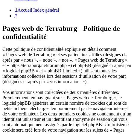
Accueil
Index général
Rechercher
Pages web de Terraburg - Politique de
confidentialité
Cette politique de confidentialité explique en détail comment
« Pages web de Terraburg » et ses partenaires affiliés (désignés ci-
après par « nous », « notre », « nos », « Pages web de Terraburg »
et « https://terraburg.net/forumphp ») et phpBB (désigné ci-après par
« logiciel phpBB » et « phpBB Limited ») utilisent toutes les
informations collectées lors des sessions d’utilisation de votre part
(désignées ci-après par « vos informations »).
Vos informations sont collectées de deux manières différentes.
Premièrement, en naviguant sur « Pages web de Terraburg », le
logiciel phpBB génèrera un certain nombre de cookies qui sont de
petits fichiers téléchargés temporairement par le navigateur internet
de votre ordinateur. Les deux premiers cookies ne contiennent qu’un
identifiant utilisateur et un identifiant anonyme de session qui vous
sont automatiquement assignés par le logiciel phpBB. Un troisième
cookie sera créé lors de votre navigation sur les sujets de « Pages