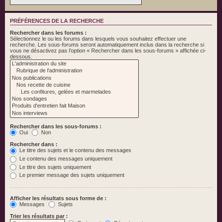
PRÉFÉRENCES DE LA RECHERCHE
Rechercher dans les forums :
Sélectionnez le ou les forums dans lesquels vous souhaitez effectuer une
recherche. Les sous-forums seront automatiquement inclus dans la recherche si
vous ne désactivez pas l’option « Rechercher dans les sous-forums » affichée ci-
dessous.
Rechercher dans les sous-forums :
Oui
Non
Rechercher dans :
Le titre des sujets et le contenu des messages
Le contenu des messages uniquement
Le titre des sujets uniquement
Le premier message des sujets uniquement
Afficher les résultats sous forme de :
Messages
Sujets
Trier les résultats par :