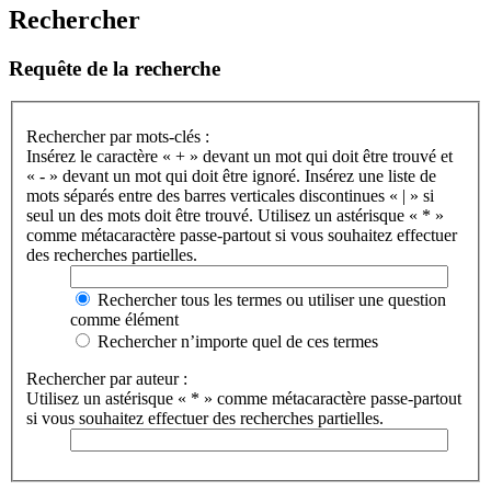
Rechercher
Requête de la recherche
Rechercher par mots-clés :
Insérez le caractère « + » devant un mot qui doit être trouvé et
« - » devant un mot qui doit être ignoré. Insérez une liste de
mots séparés entre des barres verticales discontinues « | » si
seul un des mots doit être trouvé. Utilisez un astérisque « * »
comme métacaractère passe-partout si vous souhaitez effectuer
des recherches partielles.
Rechercher tous les termes ou utiliser une question
comme élément
Rechercher n’importe quel de ces termes
Rechercher par auteur :
Utilisez un astérisque « * » comme métacaractère passe-partout
si vous souhaitez effectuer des recherches partielles.