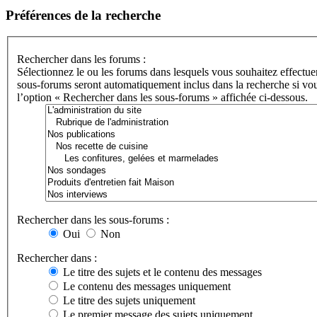
Préférences de la recherche
Rechercher dans les forums :
Sélectionnez le ou les forums dans lesquels vous souhaitez effectue
sous-forums seront automatiquement inclus dans la recherche si vou
l’option « Rechercher dans les sous-forums » affichée ci-dessous.
Rechercher dans les sous-forums :
Oui
Non
Rechercher dans :
Le titre des sujets et le contenu des messages
Le contenu des messages uniquement
Le titre des sujets uniquement
Le premier message des sujets uniquement