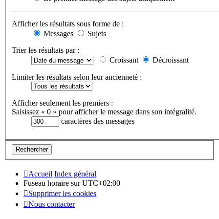
Afficher les résultats sous forme de :
Messages
Sujets
Trier les résultats par :
Croissant
Décroissant
Limiter les résultats selon leur ancienneté :
Afficher seulement les premiers :
Saisissez « 0 » pour afficher le message dans son intégralité.
caractères des messages
Accueil
Index général
Fuseau horaire sur
UTC+02:00
Supprimer les cookies
Nous contacter