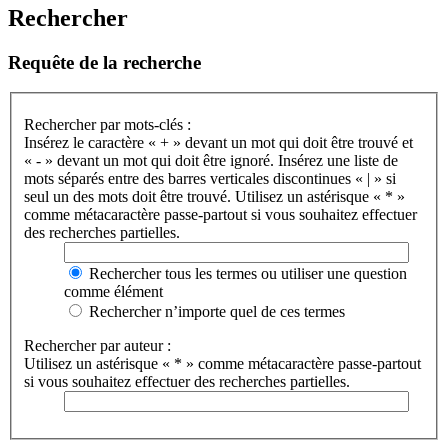
Rechercher
Requête de la recherche
Rechercher par mots-clés :
Insérez le caractère « + » devant un mot qui doit être trouvé et
« - » devant un mot qui doit être ignoré. Insérez une liste de
mots séparés entre des barres verticales discontinues « | » si
seul un des mots doit être trouvé. Utilisez un astérisque « * »
comme métacaractère passe-partout si vous souhaitez effectuer
des recherches partielles.
Rechercher tous les termes ou utiliser une question
comme élément
Rechercher n’importe quel de ces termes
Rechercher par auteur :
Utilisez un astérisque « * » comme métacaractère passe-partout
si vous souhaitez effectuer des recherches partielles.