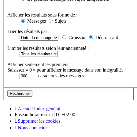
Afficher les résultats sous forme de :
Messages
Sujets
Trier les résultats par :
Croissant
Décroissant
Limiter les résultats selon leur ancienneté :
Afficher seulement les premiers :
Saisissez « 0 » pour afficher le message dans son intégralité.
caractères des messages
Accueil
Index général
Fuseau horaire sur
UTC+02:00
Supprimer les cookies
Nous contacter