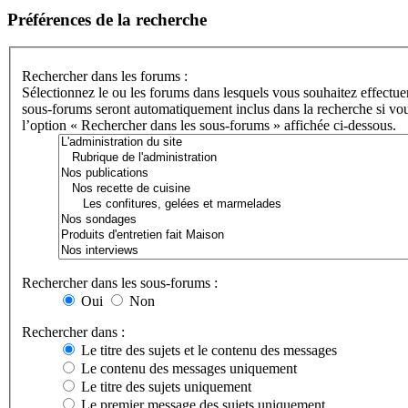
Préférences de la recherche
Rechercher dans les forums :
Sélectionnez le ou les forums dans lesquels vous souhaitez effectue
sous-forums seront automatiquement inclus dans la recherche si vou
l’option « Rechercher dans les sous-forums » affichée ci-dessous.
Rechercher dans les sous-forums :
Oui
Non
Rechercher dans :
Le titre des sujets et le contenu des messages
Le contenu des messages uniquement
Le titre des sujets uniquement
Le premier message des sujets uniquement