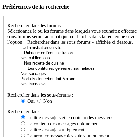
Préférences de la recherche
Rechercher dans les forums :
Sélectionnez le ou les forums dans lesquels vous souhaitez effectue
sous-forums seront automatiquement inclus dans la recherche si vou
l’option « Rechercher dans les sous-forums » affichée ci-dessous.
Rechercher dans les sous-forums :
Oui
Non
Rechercher dans :
Le titre des sujets et le contenu des messages
Le contenu des messages uniquement
Le titre des sujets uniquement
Le premier message des sujets uniquement