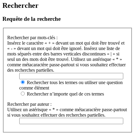
Rechercher
Requête de la recherche
Rechercher par mots-clés :
Insérez le caractère « + » devant un mot qui doit être trouvé et
« - » devant un mot qui doit être ignoré. Insérez une liste de
mots séparés entre des barres verticales discontinues « | » si
seul un des mots doit être trouvé. Utilisez un astérisque « * »
comme métacaractère passe-partout si vous souhaitez effectuer
des recherches partielles.
Rechercher tous les termes ou utiliser une question
comme élément
Rechercher n’importe quel de ces termes
Rechercher par auteur :
Utilisez un astérisque « * » comme métacaractère passe-partout
si vous souhaitez effectuer des recherches partielles.