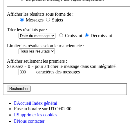
Afficher les résultats sous forme de :
Messages
Sujets
Trier les résultats par :
Croissant
Décroissant
Limiter les résultats selon leur ancienneté :
Afficher seulement les premiers :
Saisissez « 0 » pour afficher le message dans son intégralité.
caractères des messages
Accueil
Index général
Fuseau horaire sur
UTC+02:00
Supprimer les cookies
Nous contacter