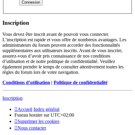
Inscription
Vous devez être inscrit avant de pouvoir vous connecter.
L’inscription est rapide et vous offre de nombreux avantages. Les
administrateurs du forum peuvent accorder des fonctionnalités
supplémentaires aux utilisateurs inscrits. Avant de vous inscrire,
assurez-vous d’avoir pris connaissance de nos conditions
d’utilisation et de notre politique de confidentialité. Veuillez
également prendre le temps de consulter attentivement toutes les
règles du forum lors de votre navigation.
Conditions d’utilisation
|
Politique de confidentialité
Inscription
Accueil
Index général
Fuseau horaire sur
UTC+02:00
Supprimer les cookies
Nous contacter