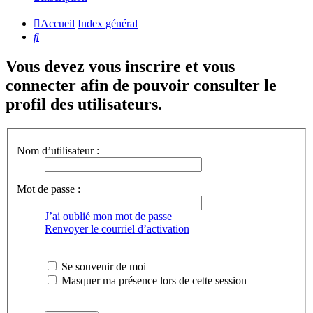
Accueil
Index général
Rechercher
Vous devez vous inscrire et vous
connecter afin de pouvoir consulter le
profil des utilisateurs.
Nom d’utilisateur :
Mot de passe :
J’ai oublié mon mot de passe
Renvoyer le courriel d’activation
Se souvenir de moi
Masquer ma présence lors de cette session