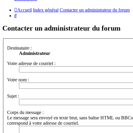
Accueil
Index général
Contacter un administrateur du forum
Rechercher
Contacter un administrateur du forum
Destinataire :
Administrateur
Votre adresse de courriel :
Votre nom :
Sujet :
Corps du message :
Le message sera envoyé en texte brut, sans balise HTML ou BBCod
correspond à votre adresse de courriel.