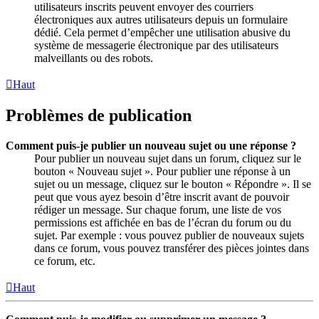
utilisateurs inscrits peuvent envoyer des courriers
électroniques aux autres utilisateurs depuis un formulaire
dédié. Cela permet d’empêcher une utilisation abusive du
système de messagerie électronique par des utilisateurs
malveillants ou des robots.
Haut
Problèmes de publication
Comment puis-je publier un nouveau sujet ou une réponse ?
Pour publier un nouveau sujet dans un forum, cliquez sur le
bouton « Nouveau sujet ». Pour publier une réponse à un
sujet ou un message, cliquez sur le bouton « Répondre ». Il se
peut que vous ayez besoin d’être inscrit avant de pouvoir
rédiger un message. Sur chaque forum, une liste de vos
permissions est affichée en bas de l’écran du forum ou du
sujet. Par exemple : vous pouvez publier de nouveaux sujets
dans ce forum, vous pouvez transférer des pièces jointes dans
ce forum, etc.
Haut