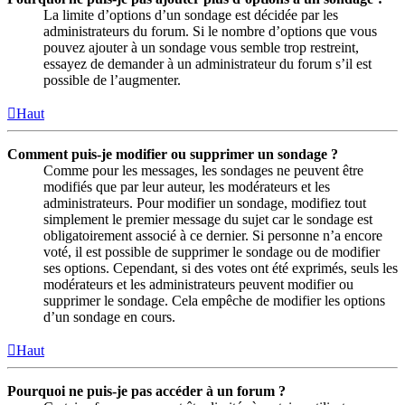
La limite d’options d’un sondage est décidée par les
administrateurs du forum. Si le nombre d’options que vous
pouvez ajouter à un sondage vous semble trop restreint,
essayez de demander à un administrateur du forum s’il est
possible de l’augmenter.
Haut
Comment puis-je modifier ou supprimer un sondage ?
Comme pour les messages, les sondages ne peuvent être
modifiés que par leur auteur, les modérateurs et les
administrateurs. Pour modifier un sondage, modifiez tout
simplement le premier message du sujet car le sondage est
obligatoirement associé à ce dernier. Si personne n’a encore
voté, il est possible de supprimer le sondage ou de modifier
ses options. Cependant, si des votes ont été exprimés, seuls les
modérateurs et les administrateurs peuvent modifier ou
supprimer le sondage. Cela empêche de modifier les options
d’un sondage en cours.
Haut
Pourquoi ne puis-je pas accéder à un forum ?