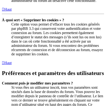
administrateur du forum ait désactivé cette fonctionnalité.
Haut
À quoi sert « Supprimer les cookies » ?
Cette option vous permet d’effacer tous les cookies générés
par phpBB 3.3 qui conservent votre authentification et votre
connexion au forum. Les cookies permettent également
d’enregistrer le statut des messages (s’ils sont lus ou non lus)
dans le cas où cette fonctionnalité a été activée par un
administrateur du forum. Si vous rencontrez des problèmes
récurrents de connexion et de déconnexion au forum, essayez
de supprimer les cookies.
Haut
Préférences et paramètres des utilisateurs
Comment puis-je modifier mes paramètres ?
Si vous êtes un utilisateur inscrit, tous vos paramètres sont
stockés dans la base de données du forum. Vous pouvez les
modifier depuis le panneau de contrôle de l’utilisateur. Le lien
vers ce dernier se trouve généralement en cliquant sur votre
nom d’utilisateur situé en haut des pages du forum. Ce