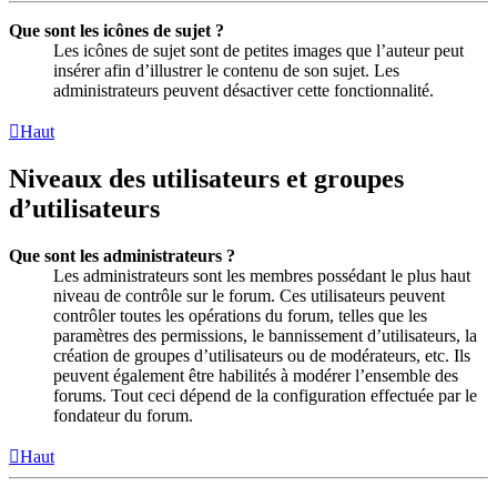
Que sont les icônes de sujet ?
Les icônes de sujet sont de petites images que l’auteur peut
insérer afin d’illustrer le contenu de son sujet. Les
administrateurs peuvent désactiver cette fonctionnalité.
Haut
Niveaux des utilisateurs et groupes
d’utilisateurs
Que sont les administrateurs ?
Les administrateurs sont les membres possédant le plus haut
niveau de contrôle sur le forum. Ces utilisateurs peuvent
contrôler toutes les opérations du forum, telles que les
paramètres des permissions, le bannissement d’utilisateurs, la
création de groupes d’utilisateurs ou de modérateurs, etc. Ils
peuvent également être habilités à modérer l’ensemble des
forums. Tout ceci dépend de la configuration effectuée par le
fondateur du forum.
Haut