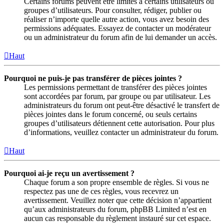
Certains forums peuvent être limités à certains utilisateurs ou
groupes d’utilisateurs. Pour consulter, rédiger, publier ou
réaliser n’importe quelle autre action, vous avez besoin des
permissions adéquates. Essayez de contacter un modérateur
ou un administrateur du forum afin de lui demander un accès.
Haut
Pourquoi ne puis-je pas transférer de pièces jointes ?
Les permissions permettant de transférer des pièces jointes
sont accordées par forum, par groupe ou par utilisateur. Les
administrateurs du forum ont peut-être désactivé le transfert de
pièces jointes dans le forum concerné, ou seuls certains
groupes d’utilisateurs détiennent cette autorisation. Pour plus
d’informations, veuillez contacter un administrateur du forum.
Haut
Pourquoi ai-je reçu un avertissement ?
Chaque forum a son propre ensemble de règles. Si vous ne
respectez pas une de ces règles, vous recevrez un
avertissement. Veuillez noter que cette décision n’appartient
qu’aux administrateurs du forum, phpBB Limited n’est en
aucun cas responsable du règlement instauré sur cet espace.