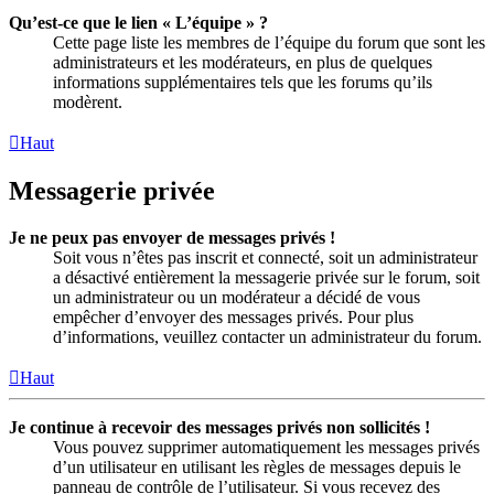
Qu’est-ce que le lien « L’équipe » ?
Cette page liste les membres de l’équipe du forum que sont les
administrateurs et les modérateurs, en plus de quelques
informations supplémentaires tels que les forums qu’ils
modèrent.
Haut
Messagerie privée
Je ne peux pas envoyer de messages privés !
Soit vous n’êtes pas inscrit et connecté, soit un administrateur
a désactivé entièrement la messagerie privée sur le forum, soit
un administrateur ou un modérateur a décidé de vous
empêcher d’envoyer des messages privés. Pour plus
d’informations, veuillez contacter un administrateur du forum.
Haut
Je continue à recevoir des messages privés non sollicités !
Vous pouvez supprimer automatiquement les messages privés
d’un utilisateur en utilisant les règles de messages depuis le
panneau de contrôle de l’utilisateur. Si vous recevez des