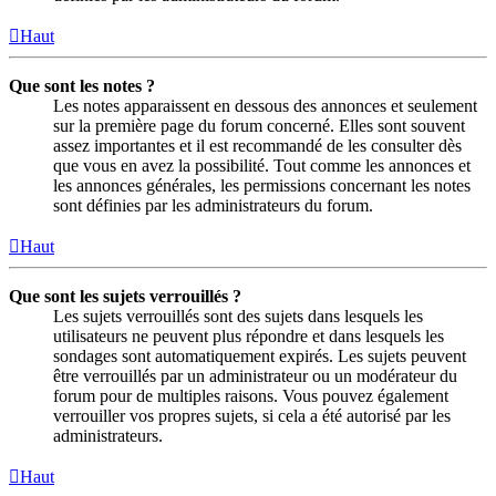
Haut
Que sont les notes ?
Les notes apparaissent en dessous des annonces et seulement
sur la première page du forum concerné. Elles sont souvent
assez importantes et il est recommandé de les consulter dès
que vous en avez la possibilité. Tout comme les annonces et
les annonces générales, les permissions concernant les notes
sont définies par les administrateurs du forum.
Haut
Que sont les sujets verrouillés ?
Les sujets verrouillés sont des sujets dans lesquels les
utilisateurs ne peuvent plus répondre et dans lesquels les
sondages sont automatiquement expirés. Les sujets peuvent
être verrouillés par un administrateur ou un modérateur du
forum pour de multiples raisons. Vous pouvez également
verrouiller vos propres sujets, si cela a été autorisé par les
administrateurs.
Haut