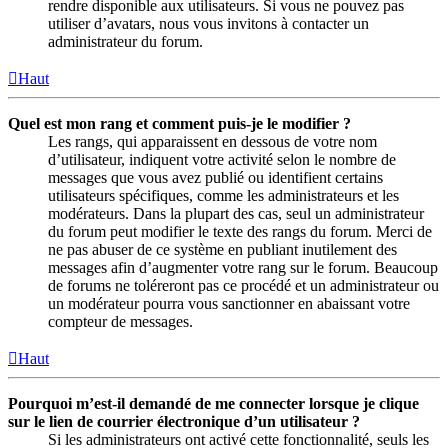
rendre disponible aux utilisateurs. Si vous ne pouvez pas
utiliser d’avatars, nous vous invitons à contacter un
administrateur du forum.
Haut
Quel est mon rang et comment puis-je le modifier ?
Les rangs, qui apparaissent en dessous de votre nom
d’utilisateur, indiquent votre activité selon le nombre de
messages que vous avez publié ou identifient certains
utilisateurs spécifiques, comme les administrateurs et les
modérateurs. Dans la plupart des cas, seul un administrateur
du forum peut modifier le texte des rangs du forum. Merci de
ne pas abuser de ce système en publiant inutilement des
messages afin d’augmenter votre rang sur le forum. Beaucoup
de forums ne toléreront pas ce procédé et un administrateur ou
un modérateur pourra vous sanctionner en abaissant votre
compteur de messages.
Haut
Pourquoi m’est-il demandé de me connecter lorsque je clique
sur le lien de courrier électronique d’un utilisateur ?
Si les administrateurs ont activé cette fonctionnalité, seuls les