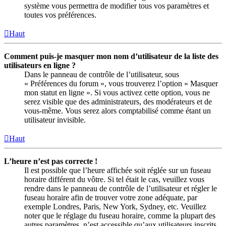
système vous permettra de modifier tous vos paramètres et
toutes vos préférences.
Haut
Comment puis-je masquer mon nom d’utilisateur de la liste des
utilisateurs en ligne ?
Dans le panneau de contrôle de l’utilisateur, sous
« Préférences du forum », vous trouverez l’option « Masquer
mon statut en ligne ». Si vous activez cette option, vous ne
serez visible que des administrateurs, des modérateurs et de
vous-même. Vous serez alors comptabilisé comme étant un
utilisateur invisible.
Haut
L’heure n’est pas correcte !
Il est possible que l’heure affichée soit réglée sur un fuseau
horaire différent du vôtre. Si tel était le cas, veuillez vous
rendre dans le panneau de contrôle de l’utilisateur et régler le
fuseau horaire afin de trouver votre zone adéquate, par
exemple Londres, Paris, New York, Sydney, etc. Veuillez
noter que le réglage du fuseau horaire, comme la plupart des
autres paramètres, n’est accessible qu’aux utilisateurs inscrits.