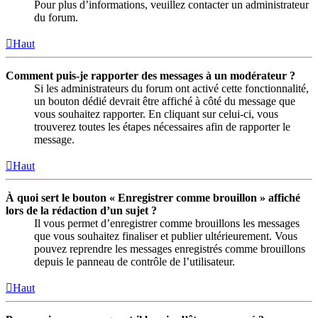
Pour plus d’informations, veuillez contacter un administrateur
du forum.
Haut
Comment puis-je rapporter des messages à un modérateur ?
Si les administrateurs du forum ont activé cette fonctionnalité,
un bouton dédié devrait être affiché à côté du message que
vous souhaitez rapporter. En cliquant sur celui-ci, vous
trouverez toutes les étapes nécessaires afin de rapporter le
message.
Haut
À quoi sert le bouton « Enregistrer comme brouillon » affiché
lors de la rédaction d’un sujet ?
Il vous permet d’enregistrer comme brouillons les messages
que vous souhaitez finaliser et publier ultérieurement. Vous
pouvez reprendre les messages enregistrés comme brouillons
depuis le panneau de contrôle de l’utilisateur.
Haut