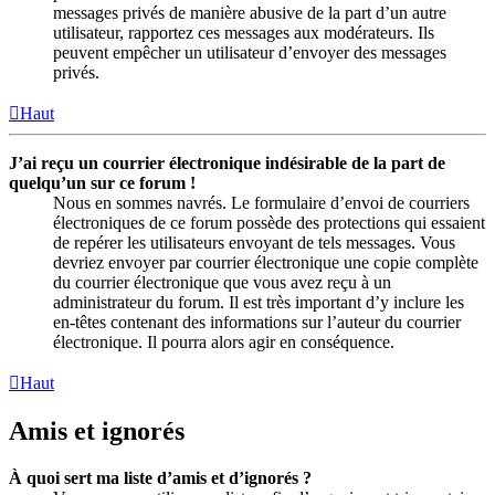
messages privés de manière abusive de la part d’un autre
utilisateur, rapportez ces messages aux modérateurs. Ils
peuvent empêcher un utilisateur d’envoyer des messages
privés.
Haut
J’ai reçu un courrier électronique indésirable de la part de
quelqu’un sur ce forum !
Nous en sommes navrés. Le formulaire d’envoi de courriers
électroniques de ce forum possède des protections qui essaient
de repérer les utilisateurs envoyant de tels messages. Vous
devriez envoyer par courrier électronique une copie complète
du courrier électronique que vous avez reçu à un
administrateur du forum. Il est très important d’y inclure les
en-têtes contenant des informations sur l’auteur du courrier
électronique. Il pourra alors agir en conséquence.
Haut
Amis et ignorés
À quoi sert ma liste d’amis et d’ignorés ?