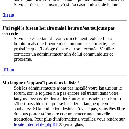
Si vous n’êtes pas inscrit, c’est l’occasion idéale de le faire.
Haut
J’ai réglé le fuseau horaire mais l’heure n’est toujours pas
correcte !
Si vous êtes certain d’avoir correctement réglé le fuseau
horaire mais que l’heure n’est toujours pas correcte, il est
probable que l’horloge du serveur soit erronée. Veuillez
contacter un administrateur afin de lui communiquer ce
problème.
Haut
Ma langue n’apparaît pas dans la liste !
Soit les administrateurs n’ont pas installé votre langue sur le
forum, soit le logiciel n’a pas encore été traduit dans votre
langue. Essayez de demander à un administrateur du forum
s’il est possible qu’il puisse installer la langue que vous
souhaitez. Si la traduction désirée n’existe pas, vous êtes libre
de vous porter volontaire et commencer une nouvelle
traduction. Pour plus d’informations, veuillez vous rendre sur
le site internet de phpBB
® (en anglais).