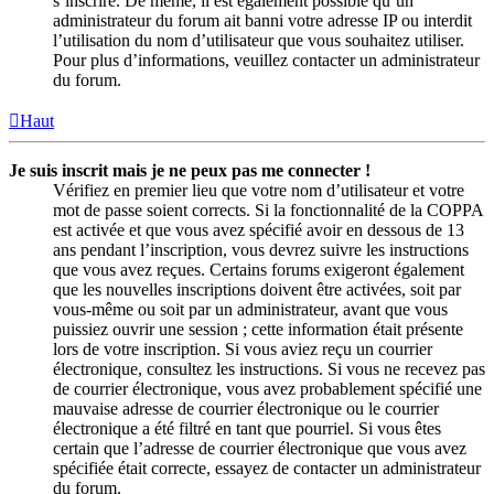
s’inscrire. De même, il est également possible qu’un
administrateur du forum ait banni votre adresse IP ou interdit
l’utilisation du nom d’utilisateur que vous souhaitez utiliser.
Pour plus d’informations, veuillez contacter un administrateur
du forum.
Haut
Je suis inscrit mais je ne peux pas me connecter !
Vérifiez en premier lieu que votre nom d’utilisateur et votre
mot de passe soient corrects. Si la fonctionnalité de la COPPA
est activée et que vous avez spécifié avoir en dessous de 13
ans pendant l’inscription, vous devrez suivre les instructions
que vous avez reçues. Certains forums exigeront également
que les nouvelles inscriptions doivent être activées, soit par
vous-même ou soit par un administrateur, avant que vous
puissiez ouvrir une session ; cette information était présente
lors de votre inscription. Si vous aviez reçu un courrier
électronique, consultez les instructions. Si vous ne recevez pas
de courrier électronique, vous avez probablement spécifié une
mauvaise adresse de courrier électronique ou le courrier
électronique a été filtré en tant que pourriel. Si vous êtes
certain que l’adresse de courrier électronique que vous avez
spécifiée était correcte, essayez de contacter un administrateur
du forum.