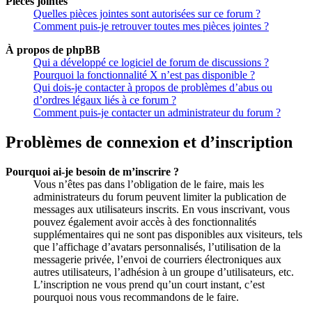
Pièces jointes
Quelles pièces jointes sont autorisées sur ce forum ?
Comment puis-je retrouver toutes mes pièces jointes ?
À propos de phpBB
Qui a développé ce logiciel de forum de discussions ?
Pourquoi la fonctionnalité X n’est pas disponible ?
Qui dois-je contacter à propos de problèmes d’abus ou
d’ordres légaux liés à ce forum ?
Comment puis-je contacter un administrateur du forum ?
Problèmes de connexion et d’inscription
Pourquoi ai-je besoin de m’inscrire ?
Vous n’êtes pas dans l’obligation de le faire, mais les
administrateurs du forum peuvent limiter la publication de
messages aux utilisateurs inscrits. En vous inscrivant, vous
pouvez également avoir accès à des fonctionnalités
supplémentaires qui ne sont pas disponibles aux visiteurs, tels
que l’affichage d’avatars personnalisés, l’utilisation de la
messagerie privée, l’envoi de courriers électroniques aux
autres utilisateurs, l’adhésion à un groupe d’utilisateurs, etc.
L’inscription ne vous prend qu’un court instant, c’est
pourquoi nous vous recommandons de le faire.