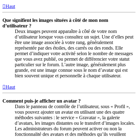
Haut
Que signifient les images situées à côté de mon nom
d’utilisateur ?
Deux images peuvent apparaître à côté de votre nom
d’utilisateur lorsque vous consultez un sujet. Une d’elles peut
être une image associée à votre rang, généralement
représentée par des étoiles, des carrés ou des ronds. Elle
permet d’indiquer votre activité selon le nombre de messages
que vous avez publié, ou permet de différencier votre statut
particulier sur le forum. L’autre image, généralement plus
grande, est une image connue sous le nom d’avatar qui est
bien souvent unique et personnelle à chaque utilisateur.
Haut
Comment puis-je afficher un avatar ?
Dans le panneau de contrôle de l’utilisateur, sous « Profil »,
vous pouvez ajouter un avatar en utilisant une des quatre
méthodes suivantes : le service « Gravatar », la galerie
d’avatars, les images distantes ou le transfert d’images locales.
Les administrateurs du forum peuvent activer ou non la
fonctionnalité des avatars et des méthodes qu’ils veuillent