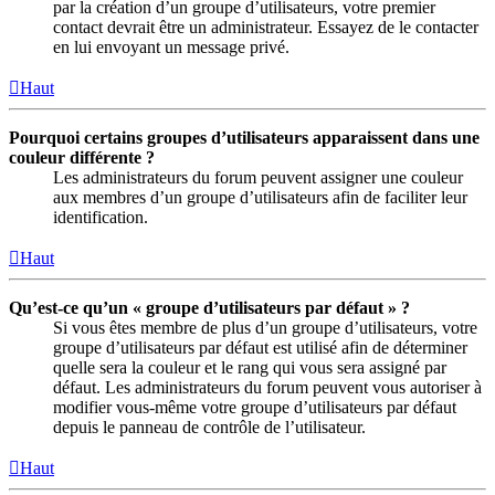
par la création d’un groupe d’utilisateurs, votre premier
contact devrait être un administrateur. Essayez de le contacter
en lui envoyant un message privé.
Haut
Pourquoi certains groupes d’utilisateurs apparaissent dans une
couleur différente ?
Les administrateurs du forum peuvent assigner une couleur
aux membres d’un groupe d’utilisateurs afin de faciliter leur
identification.
Haut
Qu’est-ce qu’un « groupe d’utilisateurs par défaut » ?
Si vous êtes membre de plus d’un groupe d’utilisateurs, votre
groupe d’utilisateurs par défaut est utilisé afin de déterminer
quelle sera la couleur et le rang qui vous sera assigné par
défaut. Les administrateurs du forum peuvent vous autoriser à
modifier vous-même votre groupe d’utilisateurs par défaut
depuis le panneau de contrôle de l’utilisateur.
Haut