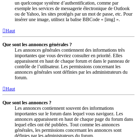
un quelconque système d’authentification, comme par
exemple les services de messagerie électronique de Outlook
ou de Yahoo, les sites protégés par un mot de passe, etc. Pour
insérer une image, utilisez la balise BBCode « [img] ».
Haut
Que sont les annonces générales ?
Les annonces générales contiennent des informations très
importantes que vous devriez consulter en priorité. Elles
apparaissent en haut de chaque forum et dans le panneau de
contrôle de l’utilisateur. Les permissions concernant les
annonces générales sont définies par les administrateurs du
forum.
Haut
Que sont les annonces ?
Les annonces contiennent souvent des informations
importantes sur le forum dans lequel vous naviguez. Les
annonces apparaissent en haut de chaque page du forum dans
lequel elles ont été publiées. Tout comme les annonces
générales, les permissions concernant les annonces sont
définies par les administrateurs du forum.