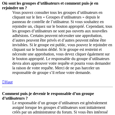
Où sont les groupes d’utilisateurs et comment puis-je en
rejoindre un ?
Vous pouvez consulter tous les groupes d’utilisateurs en
cliquant sur le lien « Groupes d’utilisateurs » depuis le
panneau de contrôle de l’utilisateur. Si vous souhaitez en
rejoindre un, cliquez sur le bouton approprié. Cependant, tous
les groupes d’utilisateurs ne sont pas ouverts aux nouvelles
adhésions. Certains peuvent nécessiter une approbation,
d’autres peuvent être privés et d’autres peuvent même être
invisibles. Si le groupe est public, vous pouvez le rejoindre en
cliquant sur le bouton dédié. Si le groupe est restreint et
nécessite une approbation, vous devez cliquer également sur
le bouton approprié. Le responsable du groupe d’utilisateurs
devra alors approuver votre requête et pourra vous demander
la raison de votre requête. Merci de ne pas harceler un
responsable de groupe s’il refuse votre demande.
Haut
Comment puis-je devenir le responsable d’un groupe
d’utilisateurs ?
Le responsable d’un groupe d’utilisateurs est généralement
assigné lorsque les groupes d’utilisateurs sont initialement
créés par un administrateur du forum. Si vous êtes intéressé