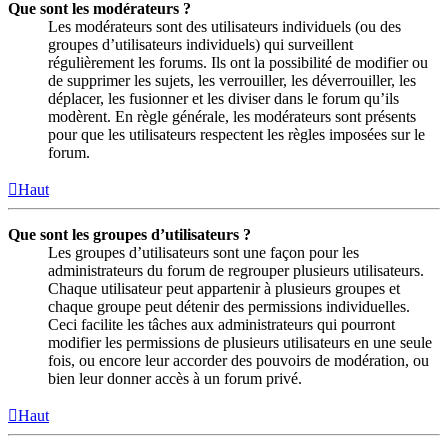
Que sont les modérateurs ?
Les modérateurs sont des utilisateurs individuels (ou des
groupes d’utilisateurs individuels) qui surveillent
régulièrement les forums. Ils ont la possibilité de modifier ou
de supprimer les sujets, les verrouiller, les déverrouiller, les
déplacer, les fusionner et les diviser dans le forum qu’ils
modèrent. En règle générale, les modérateurs sont présents
pour que les utilisateurs respectent les règles imposées sur le
forum.
Haut
Que sont les groupes d’utilisateurs ?
Les groupes d’utilisateurs sont une façon pour les
administrateurs du forum de regrouper plusieurs utilisateurs.
Chaque utilisateur peut appartenir à plusieurs groupes et
chaque groupe peut détenir des permissions individuelles.
Ceci facilite les tâches aux administrateurs qui pourront
modifier les permissions de plusieurs utilisateurs en une seule
fois, ou encore leur accorder des pouvoirs de modération, ou
bien leur donner accès à un forum privé.
Haut