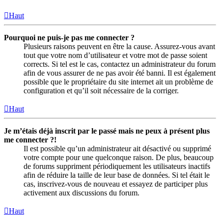
Haut
Pourquoi ne puis-je pas me connecter ?
Plusieurs raisons peuvent en être la cause. Assurez-vous avant
tout que votre nom d’utilisateur et votre mot de passe soient
corrects. Si tel est le cas, contactez un administrateur du forum
afin de vous assurer de ne pas avoir été banni. Il est également
possible que le propriétaire du site internet ait un problème de
configuration et qu’il soit nécessaire de la corriger.
Haut
Je m’étais déjà inscrit par le passé mais ne peux à présent plus
me connecter ?!
Il est possible qu’un administrateur ait désactivé ou supprimé
votre compte pour une quelconque raison. De plus, beaucoup
de forums suppriment périodiquement les utilisateurs inactifs
afin de réduire la taille de leur base de données. Si tel était le
cas, inscrivez-vous de nouveau et essayez de participer plus
activement aux discussions du forum.
Haut