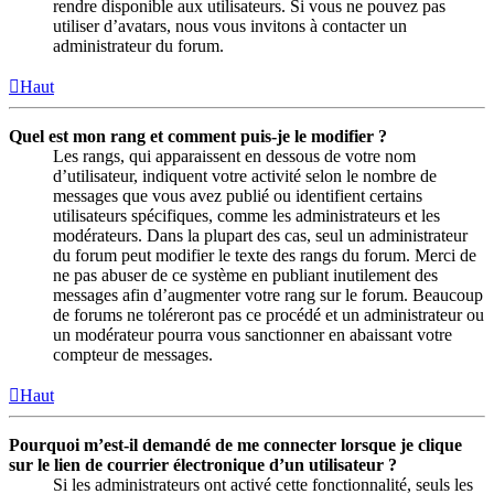
rendre disponible aux utilisateurs. Si vous ne pouvez pas
utiliser d’avatars, nous vous invitons à contacter un
administrateur du forum.
Haut
Quel est mon rang et comment puis-je le modifier ?
Les rangs, qui apparaissent en dessous de votre nom
d’utilisateur, indiquent votre activité selon le nombre de
messages que vous avez publié ou identifient certains
utilisateurs spécifiques, comme les administrateurs et les
modérateurs. Dans la plupart des cas, seul un administrateur
du forum peut modifier le texte des rangs du forum. Merci de
ne pas abuser de ce système en publiant inutilement des
messages afin d’augmenter votre rang sur le forum. Beaucoup
de forums ne toléreront pas ce procédé et un administrateur ou
un modérateur pourra vous sanctionner en abaissant votre
compteur de messages.
Haut
Pourquoi m’est-il demandé de me connecter lorsque je clique
sur le lien de courrier électronique d’un utilisateur ?
Si les administrateurs ont activé cette fonctionnalité, seuls les