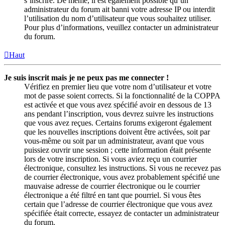
s’inscrire. De même, il est également possible qu’un
administrateur du forum ait banni votre adresse IP ou interdit
l’utilisation du nom d’utilisateur que vous souhaitez utiliser.
Pour plus d’informations, veuillez contacter un administrateur
du forum.
Haut
Je suis inscrit mais je ne peux pas me connecter !
Vérifiez en premier lieu que votre nom d’utilisateur et votre
mot de passe soient corrects. Si la fonctionnalité de la COPPA
est activée et que vous avez spécifié avoir en dessous de 13
ans pendant l’inscription, vous devrez suivre les instructions
que vous avez reçues. Certains forums exigeront également
que les nouvelles inscriptions doivent être activées, soit par
vous-même ou soit par un administrateur, avant que vous
puissiez ouvrir une session ; cette information était présente
lors de votre inscription. Si vous aviez reçu un courrier
électronique, consultez les instructions. Si vous ne recevez pas
de courrier électronique, vous avez probablement spécifié une
mauvaise adresse de courrier électronique ou le courrier
électronique a été filtré en tant que pourriel. Si vous êtes
certain que l’adresse de courrier électronique que vous avez
spécifiée était correcte, essayez de contacter un administrateur
du forum.