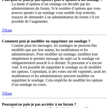
La limite d’options d’un sondage est décidée par les
administrateurs du forum. Si le nombre d’options que vous
pouvez ajouter à un sondage vous semble trop restreint,
essayez de demander à un administrateur du forum s’il est
possible de l’augmenter.
Haut
Comment puis-je modifier ou supprimer un sondage ?
Comme pour les messages, les sondages ne peuvent être
modifiés que par leur auteur, les modérateurs et les
administrateurs. Pour modifier un sondage, modifiez tout
simplement le premier message du sujet car le sondage est
obligatoirement associé à ce dernier. Si personne n’a encore
voté, il est possible de supprimer le sondage ou de modifier
ses options. Cependant, si des votes ont été exprimés, seuls les
modérateurs et les administrateurs peuvent modifier ou
supprimer le sondage. Cela empêche de modifier les options
d’un sondage en cours.
Haut
Pourquoi ne puis-je pas accéder à un forum ?