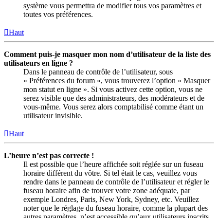
système vous permettra de modifier tous vos paramètres et
toutes vos préférences.
Haut
Comment puis-je masquer mon nom d’utilisateur de la liste des
utilisateurs en ligne ?
Dans le panneau de contrôle de l’utilisateur, sous
« Préférences du forum », vous trouverez l’option « Masquer
mon statut en ligne ». Si vous activez cette option, vous ne
serez visible que des administrateurs, des modérateurs et de
vous-même. Vous serez alors comptabilisé comme étant un
utilisateur invisible.
Haut
L’heure n’est pas correcte !
Il est possible que l’heure affichée soit réglée sur un fuseau
horaire différent du vôtre. Si tel était le cas, veuillez vous
rendre dans le panneau de contrôle de l’utilisateur et régler le
fuseau horaire afin de trouver votre zone adéquate, par
exemple Londres, Paris, New York, Sydney, etc. Veuillez
noter que le réglage du fuseau horaire, comme la plupart des
autres paramètres, n’est accessible qu’aux utilisateurs inscrits.