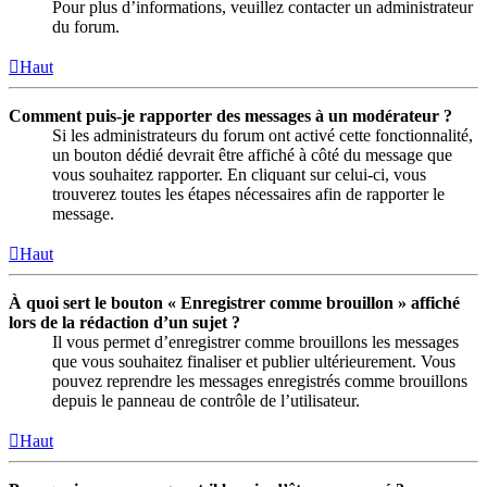
Pour plus d’informations, veuillez contacter un administrateur
du forum.
Haut
Comment puis-je rapporter des messages à un modérateur ?
Si les administrateurs du forum ont activé cette fonctionnalité,
un bouton dédié devrait être affiché à côté du message que
vous souhaitez rapporter. En cliquant sur celui-ci, vous
trouverez toutes les étapes nécessaires afin de rapporter le
message.
Haut
À quoi sert le bouton « Enregistrer comme brouillon » affiché
lors de la rédaction d’un sujet ?
Il vous permet d’enregistrer comme brouillons les messages
que vous souhaitez finaliser et publier ultérieurement. Vous
pouvez reprendre les messages enregistrés comme brouillons
depuis le panneau de contrôle de l’utilisateur.
Haut