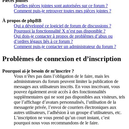
Pièces jointes
Quelles pièces jointes sont autorisées sur ce forum ?
Comment puis-je retrouver toutes mes pièces jointes ?
À propos de phpBB
Qui a développé ce logiciel de forum de discussions ?
Pourquoi la fonctionnalité X n’est pas disponible ?
Qui dois-je contacter à propos de problèmes d’abus ou
d’ordres légaux liés à ce forum ?
Comment puis-je contacter un administrateur du forum ?
Problèmes de connexion et d’inscription
Pourquoi ai-je besoin de m’inscrire ?
Vous n’êtes pas dans l’obligation de le faire, mais les
administrateurs du forum peuvent limiter la publication de
messages aux utilisateurs inscrits. En vous inscrivant, vous
pouvez également avoir accès à des fonctionnalités
supplémentaires qui ne sont pas disponibles aux visiteurs, tels
que l’affichage d’avatars personnalisés, l’utilisation de la
messagerie privée, l’envoi de courriers électroniques aux
autres utilisateurs, l’adhésion à un groupe d’utilisateurs, etc.
L’inscription ne vous prend qu’un court instant, c’est
pourquoi nous vous recommandons de le faire.