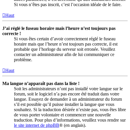
Si vous n’êtes pas inscrit, c’est l’occasion idéale de le faire.
Haut
J’ai réglé le fuseau horaire mais l’heure n’est toujours pas
correcte !
Si vous êtes certain d’avoir correctement réglé le fuseau
horaire mais que l’heure n’est toujours pas correcte, il est
probable que l’horloge du serveur soit erronée. Veuillez
contacter un administrateur afin de lui communiquer ce
problème.
Haut
Ma langue n’apparaît pas dans la liste !
Soit les administrateurs n’ont pas installé votre langue sur le
forum, soit le logiciel n’a pas encore été traduit dans votre
langue. Essayez de demander à un administrateur du forum
s’il est possible qu’il puisse installer la langue que vous
souhaitez. Si la traduction désirée n’existe pas, vous êtes libre
de vous porter volontaire et commencer une nouvelle
traduction. Pour plus d’informations, veuillez vous rendre sur
le site internet de phpBB
® (en anglais).