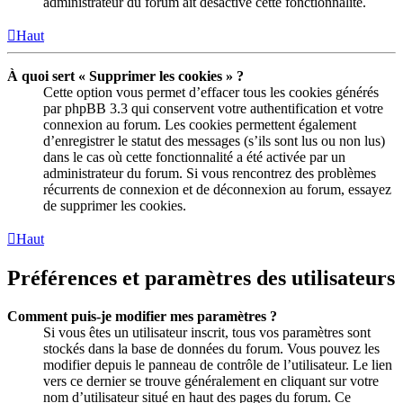
administrateur du forum ait désactivé cette fonctionnalité.
Haut
À quoi sert « Supprimer les cookies » ?
Cette option vous permet d’effacer tous les cookies générés
par phpBB 3.3 qui conservent votre authentification et votre
connexion au forum. Les cookies permettent également
d’enregistrer le statut des messages (s’ils sont lus ou non lus)
dans le cas où cette fonctionnalité a été activée par un
administrateur du forum. Si vous rencontrez des problèmes
récurrents de connexion et de déconnexion au forum, essayez
de supprimer les cookies.
Haut
Préférences et paramètres des utilisateurs
Comment puis-je modifier mes paramètres ?
Si vous êtes un utilisateur inscrit, tous vos paramètres sont
stockés dans la base de données du forum. Vous pouvez les
modifier depuis le panneau de contrôle de l’utilisateur. Le lien
vers ce dernier se trouve généralement en cliquant sur votre
nom d’utilisateur situé en haut des pages du forum. Ce