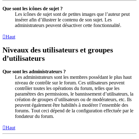
Que sont les icônes de sujet ?
Les icônes de sujet sont de petites images que l’auteur peut
insérer afin d’illustrer le contenu de son sujet. Les
administrateurs peuvent désactiver cette fonctionnalité.
Haut
Niveaux des utilisateurs et groupes
d’utilisateurs
Que sont les administrateurs ?
Les administrateurs sont les membres possédant le plus haut
niveau de contrôle sur le forum. Ces utilisateurs peuvent
contrôler toutes les opérations du forum, telles que les
paramètres des permissions, le bannissement d’utilisateurs, la
création de groupes d’utilisateurs ou de modérateurs, etc. Ils
peuvent également être habilités à modérer l’ensemble des
forums. Tout ceci dépend de la configuration effectuée par le
fondateur du forum.
Haut