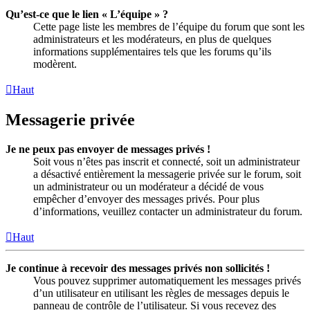
Qu’est-ce que le lien « L’équipe » ?
Cette page liste les membres de l’équipe du forum que sont les
administrateurs et les modérateurs, en plus de quelques
informations supplémentaires tels que les forums qu’ils
modèrent.
Haut
Messagerie privée
Je ne peux pas envoyer de messages privés !
Soit vous n’êtes pas inscrit et connecté, soit un administrateur
a désactivé entièrement la messagerie privée sur le forum, soit
un administrateur ou un modérateur a décidé de vous
empêcher d’envoyer des messages privés. Pour plus
d’informations, veuillez contacter un administrateur du forum.
Haut
Je continue à recevoir des messages privés non sollicités !
Vous pouvez supprimer automatiquement les messages privés
d’un utilisateur en utilisant les règles de messages depuis le
panneau de contrôle de l’utilisateur. Si vous recevez des