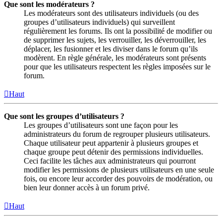
Que sont les modérateurs ?
Les modérateurs sont des utilisateurs individuels (ou des
groupes d’utilisateurs individuels) qui surveillent
régulièrement les forums. Ils ont la possibilité de modifier ou
de supprimer les sujets, les verrouiller, les déverrouiller, les
déplacer, les fusionner et les diviser dans le forum qu’ils
modèrent. En règle générale, les modérateurs sont présents
pour que les utilisateurs respectent les règles imposées sur le
forum.
Haut
Que sont les groupes d’utilisateurs ?
Les groupes d’utilisateurs sont une façon pour les
administrateurs du forum de regrouper plusieurs utilisateurs.
Chaque utilisateur peut appartenir à plusieurs groupes et
chaque groupe peut détenir des permissions individuelles.
Ceci facilite les tâches aux administrateurs qui pourront
modifier les permissions de plusieurs utilisateurs en une seule
fois, ou encore leur accorder des pouvoirs de modération, ou
bien leur donner accès à un forum privé.
Haut