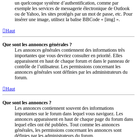
un quelconque système d’authentification, comme par
exemple les services de messagerie électronique de Outlook
ou de Yahoo, les sites protégés par un mot de passe, etc. Pour
insérer une image, utilisez la balise BBCode « [img] ».
Haut
Que sont les annonces générales ?
Les annonces générales contiennent des informations très
importantes que vous devriez consulter en priorité. Elles
apparaissent en haut de chaque forum et dans le panneau de
contrôle de l’utilisateur. Les permissions concernant les
annonces générales sont définies par les administrateurs du
forum.
Haut
Que sont les annonces ?
Les annonces contiennent souvent des informations
importantes sur le forum dans lequel vous naviguez. Les
annonces apparaissent en haut de chaque page du forum dans
lequel elles ont été publiées. Tout comme les annonces
générales, les permissions concernant les annonces sont
définies par les administrateurs du forum.