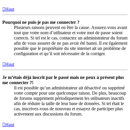
Haut
Pourquoi ne puis-je pas me connecter ?
Plusieurs raisons peuvent en être la cause. Assurez-vous avant
tout que votre nom d’utilisateur et votre mot de passe soient
corrects. Si tel est le cas, contactez un administrateur du forum
afin de vous assurer de ne pas avoir été banni. Il est également
possible que le propriétaire du site internet ait un problème de
configuration et qu’il soit nécessaire de la corriger.
Haut
Je m’étais déjà inscrit par le passé mais ne peux à présent plus
me connecter ?!
Il est possible qu’un administrateur ait désactivé ou supprimé
votre compte pour une quelconque raison. De plus, beaucoup
de forums suppriment périodiquement les utilisateurs inactifs
afin de réduire la taille de leur base de données. Si tel était le
cas, inscrivez-vous de nouveau et essayez de participer plus
activement aux discussions du forum.
Haut