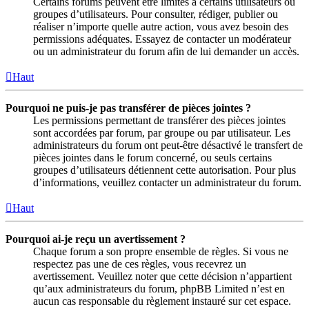
Certains forums peuvent être limités à certains utilisateurs ou
groupes d’utilisateurs. Pour consulter, rédiger, publier ou
réaliser n’importe quelle autre action, vous avez besoin des
permissions adéquates. Essayez de contacter un modérateur
ou un administrateur du forum afin de lui demander un accès.
Haut
Pourquoi ne puis-je pas transférer de pièces jointes ?
Les permissions permettant de transférer des pièces jointes
sont accordées par forum, par groupe ou par utilisateur. Les
administrateurs du forum ont peut-être désactivé le transfert de
pièces jointes dans le forum concerné, ou seuls certains
groupes d’utilisateurs détiennent cette autorisation. Pour plus
d’informations, veuillez contacter un administrateur du forum.
Haut
Pourquoi ai-je reçu un avertissement ?
Chaque forum a son propre ensemble de règles. Si vous ne
respectez pas une de ces règles, vous recevrez un
avertissement. Veuillez noter que cette décision n’appartient
qu’aux administrateurs du forum, phpBB Limited n’est en
aucun cas responsable du règlement instauré sur cet espace.