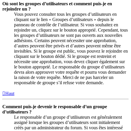
Où sont les groupes d’utilisateurs et comment puis-je en
rejoindre un ?
Vous pouvez consulter tous les groupes d’utilisateurs en
cliquant sur le lien « Groupes d’utilisateurs » depuis le
panneau de contrôle de l’utilisateur. Si vous souhaitez en
rejoindre un, cliquez sur le bouton approprié. Cependant, tous
les groupes d’utilisateurs ne sont pas ouverts aux nouvelles
adhésions. Certains peuvent nécessiter une approbation,
d’autres peuvent être privés et d’autres peuvent même être
invisibles. Si le groupe est public, vous pouvez le rejoindre en
cliquant sur le bouton dédié. Si le groupe est restreint et
nécessite une approbation, vous devez cliquer également sur
le bouton approprié. Le responsable du groupe d’utilisateurs
devra alors approuver votre requête et pourra vous demander
la raison de votre requête. Merci de ne pas harceler un
responsable de groupe s’il refuse votre demande.
Haut
Comment puis-je devenir le responsable d’un groupe
d’utilisateurs ?
Le responsable d’un groupe d’utilisateurs est généralement
assigné lorsque les groupes d’utilisateurs sont initialement
créés par un administrateur du forum. Si vous êtes intéressé