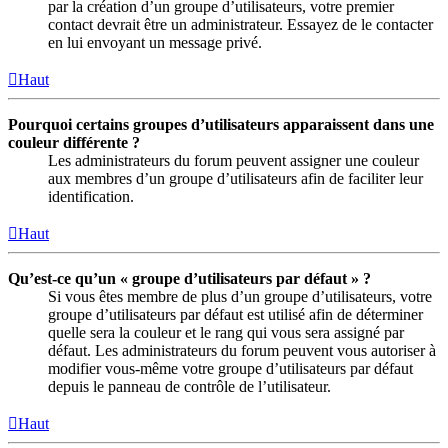
par la création d’un groupe d’utilisateurs, votre premier
contact devrait être un administrateur. Essayez de le contacter
en lui envoyant un message privé.
Haut
Pourquoi certains groupes d’utilisateurs apparaissent dans une
couleur différente ?
Les administrateurs du forum peuvent assigner une couleur
aux membres d’un groupe d’utilisateurs afin de faciliter leur
identification.
Haut
Qu’est-ce qu’un « groupe d’utilisateurs par défaut » ?
Si vous êtes membre de plus d’un groupe d’utilisateurs, votre
groupe d’utilisateurs par défaut est utilisé afin de déterminer
quelle sera la couleur et le rang qui vous sera assigné par
défaut. Les administrateurs du forum peuvent vous autoriser à
modifier vous-même votre groupe d’utilisateurs par défaut
depuis le panneau de contrôle de l’utilisateur.
Haut