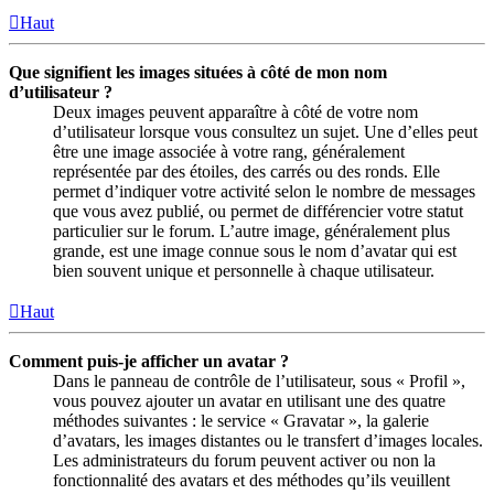
Haut
Que signifient les images situées à côté de mon nom
d’utilisateur ?
Deux images peuvent apparaître à côté de votre nom
d’utilisateur lorsque vous consultez un sujet. Une d’elles peut
être une image associée à votre rang, généralement
représentée par des étoiles, des carrés ou des ronds. Elle
permet d’indiquer votre activité selon le nombre de messages
que vous avez publié, ou permet de différencier votre statut
particulier sur le forum. L’autre image, généralement plus
grande, est une image connue sous le nom d’avatar qui est
bien souvent unique et personnelle à chaque utilisateur.
Haut
Comment puis-je afficher un avatar ?
Dans le panneau de contrôle de l’utilisateur, sous « Profil »,
vous pouvez ajouter un avatar en utilisant une des quatre
méthodes suivantes : le service « Gravatar », la galerie
d’avatars, les images distantes ou le transfert d’images locales.
Les administrateurs du forum peuvent activer ou non la
fonctionnalité des avatars et des méthodes qu’ils veuillent