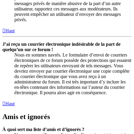
messages privés de manière abusive de la part d’un autre
utilisateur, rapportez ces messages aux modérateurs. Ils
peuvent empêcher un utilisateur d’envoyer des messages
privés.
Haut
J’ai reçu un courrier électronique indésirable de la part de
quelqu’un sur ce forum !
Nous en sommes navrés. Le formulaire d’envoi de courriers
électroniques de ce forum possède des protections qui essaient
de repérer les utilisateurs envoyant de tels messages. Vous
devriez envoyer par courrier électronique une copie complète
du courrier électronique que vous avez reçu à un
administrateur du forum. Il est très important d’y inclure les
en-têtes contenant des informations sur l’auteur du courrier
électronique. Il pourra alors agir en conséquence.
Haut
Amis et ignorés
À quoi sert ma liste d’amis et d’ignorés ?