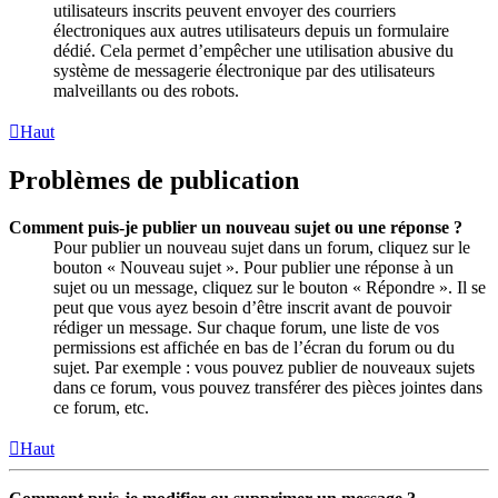
utilisateurs inscrits peuvent envoyer des courriers
électroniques aux autres utilisateurs depuis un formulaire
dédié. Cela permet d’empêcher une utilisation abusive du
système de messagerie électronique par des utilisateurs
malveillants ou des robots.
Haut
Problèmes de publication
Comment puis-je publier un nouveau sujet ou une réponse ?
Pour publier un nouveau sujet dans un forum, cliquez sur le
bouton « Nouveau sujet ». Pour publier une réponse à un
sujet ou un message, cliquez sur le bouton « Répondre ». Il se
peut que vous ayez besoin d’être inscrit avant de pouvoir
rédiger un message. Sur chaque forum, une liste de vos
permissions est affichée en bas de l’écran du forum ou du
sujet. Par exemple : vous pouvez publier de nouveaux sujets
dans ce forum, vous pouvez transférer des pièces jointes dans
ce forum, etc.
Haut