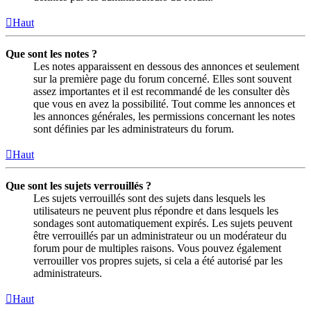
Haut
Que sont les notes ?
Les notes apparaissent en dessous des annonces et seulement
sur la première page du forum concerné. Elles sont souvent
assez importantes et il est recommandé de les consulter dès
que vous en avez la possibilité. Tout comme les annonces et
les annonces générales, les permissions concernant les notes
sont définies par les administrateurs du forum.
Haut
Que sont les sujets verrouillés ?
Les sujets verrouillés sont des sujets dans lesquels les
utilisateurs ne peuvent plus répondre et dans lesquels les
sondages sont automatiquement expirés. Les sujets peuvent
être verrouillés par un administrateur ou un modérateur du
forum pour de multiples raisons. Vous pouvez également
verrouiller vos propres sujets, si cela a été autorisé par les
administrateurs.
Haut