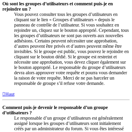
Où sont les groupes d’utilisateurs et comment puis-je en
rejoindre un ?
Vous pouvez consulter tous les groupes d’utilisateurs en
cliquant sur le lien « Groupes d’utilisateurs » depuis le
panneau de contrôle de l’utilisateur. Si vous souhaitez en
rejoindre un, cliquez sur le bouton approprié. Cependant, tous
les groupes d’utilisateurs ne sont pas ouverts aux nouvelles
adhésions. Certains peuvent nécessiter une approbation,
d’autres peuvent être privés et d’autres peuvent même être
invisibles. Si le groupe est public, vous pouvez le rejoindre en
cliquant sur le bouton dédié. Si le groupe est restreint et
nécessite une approbation, vous devez cliquer également sur
le bouton approprié. Le responsable du groupe d’utilisateurs
devra alors approuver votre requête et pourra vous demander
la raison de votre requête. Merci de ne pas harceler un
responsable de groupe s’il refuse votre demande.
Haut
Comment puis-je devenir le responsable d’un groupe
d’utilisateurs ?
Le responsable d’un groupe d’utilisateurs est généralement
assigné lorsque les groupes d’utilisateurs sont initialement
créés par un administrateur du forum. Si vous êtes intéressé