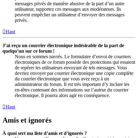
messages privés de manière abusive de la part d’un autre
utilisateur, rapportez ces messages aux modérateurs. Ils
peuvent empêcher un utilisateur d’envoyer des messages
privés.
Haut
J’ai reçu un courrier électronique indésirable de la part de
quelqu’un sur ce forum !
Nous en sommes navrés. Le formulaire d’envoi de courriers
électroniques de ce forum possède des protections qui essaient
de repérer les utilisateurs envoyant de tels messages. Vous
devriez envoyer par courrier électronique une copie complète
du courrier électronique que vous avez reçu à un
administrateur du forum. Il est très important d’y inclure les
en-têtes contenant des informations sur l’auteur du courrier
électronique. Il pourra alors agir en conséquence.
Haut
Amis et ignorés
À quoi sert ma liste d’amis et d’ignorés ?