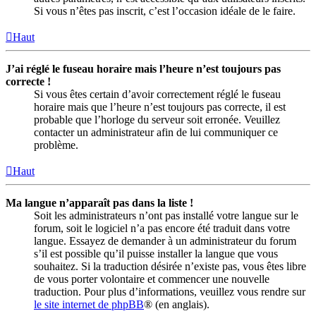
Si vous n’êtes pas inscrit, c’est l’occasion idéale de le faire.
Haut
J’ai réglé le fuseau horaire mais l’heure n’est toujours pas
correcte !
Si vous êtes certain d’avoir correctement réglé le fuseau
horaire mais que l’heure n’est toujours pas correcte, il est
probable que l’horloge du serveur soit erronée. Veuillez
contacter un administrateur afin de lui communiquer ce
problème.
Haut
Ma langue n’apparaît pas dans la liste !
Soit les administrateurs n’ont pas installé votre langue sur le
forum, soit le logiciel n’a pas encore été traduit dans votre
langue. Essayez de demander à un administrateur du forum
s’il est possible qu’il puisse installer la langue que vous
souhaitez. Si la traduction désirée n’existe pas, vous êtes libre
de vous porter volontaire et commencer une nouvelle
traduction. Pour plus d’informations, veuillez vous rendre sur
le site internet de phpBB
® (en anglais).