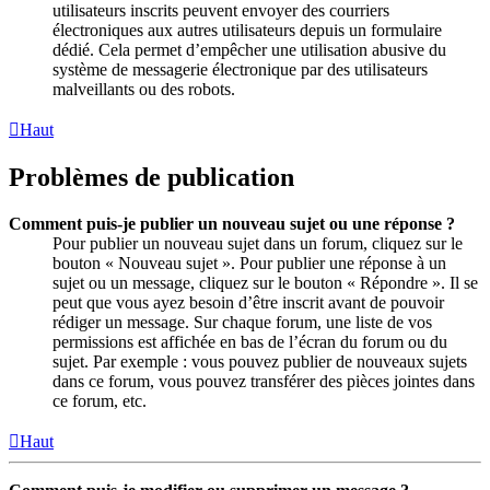
utilisateurs inscrits peuvent envoyer des courriers
électroniques aux autres utilisateurs depuis un formulaire
dédié. Cela permet d’empêcher une utilisation abusive du
système de messagerie électronique par des utilisateurs
malveillants ou des robots.
Haut
Problèmes de publication
Comment puis-je publier un nouveau sujet ou une réponse ?
Pour publier un nouveau sujet dans un forum, cliquez sur le
bouton « Nouveau sujet ». Pour publier une réponse à un
sujet ou un message, cliquez sur le bouton « Répondre ». Il se
peut que vous ayez besoin d’être inscrit avant de pouvoir
rédiger un message. Sur chaque forum, une liste de vos
permissions est affichée en bas de l’écran du forum ou du
sujet. Par exemple : vous pouvez publier de nouveaux sujets
dans ce forum, vous pouvez transférer des pièces jointes dans
ce forum, etc.
Haut