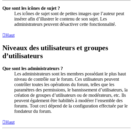
Que sont les icônes de sujet ?
Les icônes de sujet sont de petites images que l’auteur peut
insérer afin d’illustrer le contenu de son sujet. Les
administrateurs peuvent désactiver cette fonctionnalité.
Haut
Niveaux des utilisateurs et groupes
d’utilisateurs
Que sont les administrateurs ?
Les administrateurs sont les membres possédant le plus haut
niveau de contrôle sur le forum. Ces utilisateurs peuvent
contrôler toutes les opérations du forum, telles que les
paramètres des permissions, le bannissement d’utilisateurs, la
création de groupes d’utilisateurs ou de modérateurs, etc. Ils
peuvent également être habilités à modérer l’ensemble des
forums. Tout ceci dépend de la configuration effectuée par le
fondateur du forum.
Haut