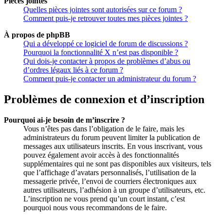
Pièces jointes
Quelles pièces jointes sont autorisées sur ce forum ?
Comment puis-je retrouver toutes mes pièces jointes ?
À propos de phpBB
Qui a développé ce logiciel de forum de discussions ?
Pourquoi la fonctionnalité X n’est pas disponible ?
Qui dois-je contacter à propos de problèmes d’abus ou
d’ordres légaux liés à ce forum ?
Comment puis-je contacter un administrateur du forum ?
Problèmes de connexion et d’inscription
Pourquoi ai-je besoin de m’inscrire ?
Vous n’êtes pas dans l’obligation de le faire, mais les
administrateurs du forum peuvent limiter la publication de
messages aux utilisateurs inscrits. En vous inscrivant, vous
pouvez également avoir accès à des fonctionnalités
supplémentaires qui ne sont pas disponibles aux visiteurs, tels
que l’affichage d’avatars personnalisés, l’utilisation de la
messagerie privée, l’envoi de courriers électroniques aux
autres utilisateurs, l’adhésion à un groupe d’utilisateurs, etc.
L’inscription ne vous prend qu’un court instant, c’est
pourquoi nous vous recommandons de le faire.