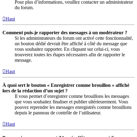
Pour plus d’informations, veuillez contacter un administrateur
du forum.
Haut
Comment puis-je rapporter des messages à un modérateur ?
Si les administrateurs du forum ont activé cette fonctionnalité,
un bouton dédié devrait être affiché à côté du message que
vous souhaitez rapporter. En cliquant sur celui-ci, vous
trouverez toutes les étapes nécessaires afin de rapporter le
message.
Haut
À quoi sert le bouton « Enregistrer comme brouillon » affiché
lors de la rédaction d’un sujet ?
Il vous permet d’enregistrer comme brouillons les messages
que vous souhaitez finaliser et publier ultérieurement. Vous
pouvez reprendre les messages enregistrés comme brouillons
depuis le panneau de contrôle de l’utilisateur.
Haut