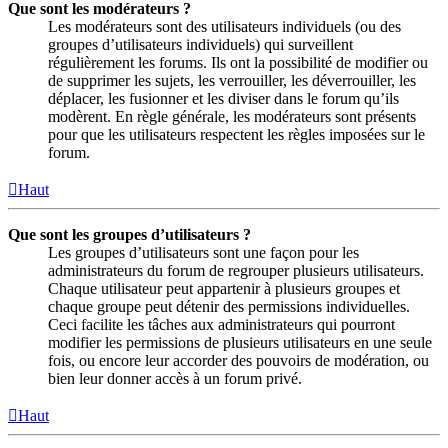
Que sont les modérateurs ?
Les modérateurs sont des utilisateurs individuels (ou des
groupes d’utilisateurs individuels) qui surveillent
régulièrement les forums. Ils ont la possibilité de modifier ou
de supprimer les sujets, les verrouiller, les déverrouiller, les
déplacer, les fusionner et les diviser dans le forum qu’ils
modèrent. En règle générale, les modérateurs sont présents
pour que les utilisateurs respectent les règles imposées sur le
forum.
Haut
Que sont les groupes d’utilisateurs ?
Les groupes d’utilisateurs sont une façon pour les
administrateurs du forum de regrouper plusieurs utilisateurs.
Chaque utilisateur peut appartenir à plusieurs groupes et
chaque groupe peut détenir des permissions individuelles.
Ceci facilite les tâches aux administrateurs qui pourront
modifier les permissions de plusieurs utilisateurs en une seule
fois, ou encore leur accorder des pouvoirs de modération, ou
bien leur donner accès à un forum privé.
Haut