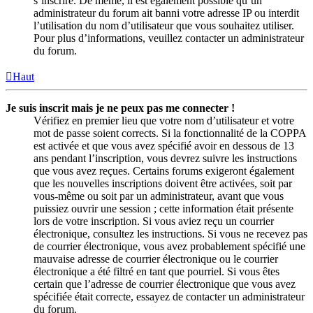
s’inscrire. De même, il est également possible qu’un
administrateur du forum ait banni votre adresse IP ou interdit
l’utilisation du nom d’utilisateur que vous souhaitez utiliser.
Pour plus d’informations, veuillez contacter un administrateur
du forum.
Haut
Je suis inscrit mais je ne peux pas me connecter !
Vérifiez en premier lieu que votre nom d’utilisateur et votre
mot de passe soient corrects. Si la fonctionnalité de la COPPA
est activée et que vous avez spécifié avoir en dessous de 13
ans pendant l’inscription, vous devrez suivre les instructions
que vous avez reçues. Certains forums exigeront également
que les nouvelles inscriptions doivent être activées, soit par
vous-même ou soit par un administrateur, avant que vous
puissiez ouvrir une session ; cette information était présente
lors de votre inscription. Si vous aviez reçu un courrier
électronique, consultez les instructions. Si vous ne recevez pas
de courrier électronique, vous avez probablement spécifié une
mauvaise adresse de courrier électronique ou le courrier
électronique a été filtré en tant que pourriel. Si vous êtes
certain que l’adresse de courrier électronique que vous avez
spécifiée était correcte, essayez de contacter un administrateur
du forum.