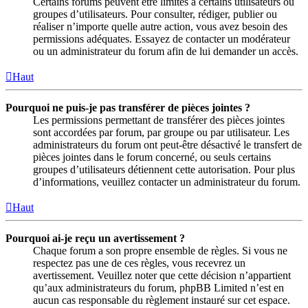
Certains forums peuvent être limités à certains utilisateurs ou
groupes d’utilisateurs. Pour consulter, rédiger, publier ou
réaliser n’importe quelle autre action, vous avez besoin des
permissions adéquates. Essayez de contacter un modérateur
ou un administrateur du forum afin de lui demander un accès.
Haut
Pourquoi ne puis-je pas transférer de pièces jointes ?
Les permissions permettant de transférer des pièces jointes
sont accordées par forum, par groupe ou par utilisateur. Les
administrateurs du forum ont peut-être désactivé le transfert de
pièces jointes dans le forum concerné, ou seuls certains
groupes d’utilisateurs détiennent cette autorisation. Pour plus
d’informations, veuillez contacter un administrateur du forum.
Haut
Pourquoi ai-je reçu un avertissement ?
Chaque forum a son propre ensemble de règles. Si vous ne
respectez pas une de ces règles, vous recevrez un
avertissement. Veuillez noter que cette décision n’appartient
qu’aux administrateurs du forum, phpBB Limited n’est en
aucun cas responsable du règlement instauré sur cet espace.