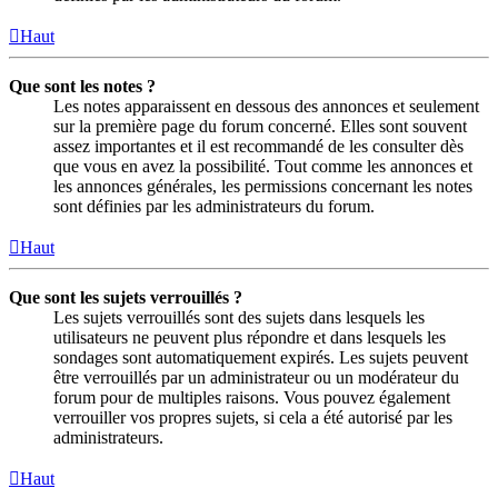
Haut
Que sont les notes ?
Les notes apparaissent en dessous des annonces et seulement
sur la première page du forum concerné. Elles sont souvent
assez importantes et il est recommandé de les consulter dès
que vous en avez la possibilité. Tout comme les annonces et
les annonces générales, les permissions concernant les notes
sont définies par les administrateurs du forum.
Haut
Que sont les sujets verrouillés ?
Les sujets verrouillés sont des sujets dans lesquels les
utilisateurs ne peuvent plus répondre et dans lesquels les
sondages sont automatiquement expirés. Les sujets peuvent
être verrouillés par un administrateur ou un modérateur du
forum pour de multiples raisons. Vous pouvez également
verrouiller vos propres sujets, si cela a été autorisé par les
administrateurs.
Haut