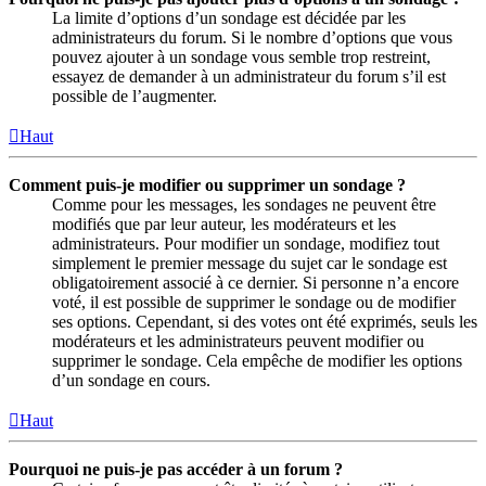
La limite d’options d’un sondage est décidée par les
administrateurs du forum. Si le nombre d’options que vous
pouvez ajouter à un sondage vous semble trop restreint,
essayez de demander à un administrateur du forum s’il est
possible de l’augmenter.
Haut
Comment puis-je modifier ou supprimer un sondage ?
Comme pour les messages, les sondages ne peuvent être
modifiés que par leur auteur, les modérateurs et les
administrateurs. Pour modifier un sondage, modifiez tout
simplement le premier message du sujet car le sondage est
obligatoirement associé à ce dernier. Si personne n’a encore
voté, il est possible de supprimer le sondage ou de modifier
ses options. Cependant, si des votes ont été exprimés, seuls les
modérateurs et les administrateurs peuvent modifier ou
supprimer le sondage. Cela empêche de modifier les options
d’un sondage en cours.
Haut
Pourquoi ne puis-je pas accéder à un forum ?