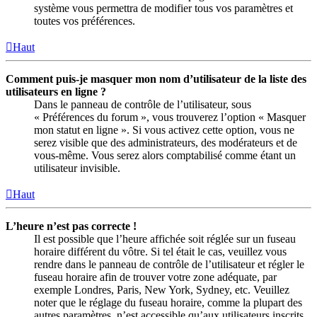
système vous permettra de modifier tous vos paramètres et
toutes vos préférences.
Haut
Comment puis-je masquer mon nom d’utilisateur de la liste des
utilisateurs en ligne ?
Dans le panneau de contrôle de l’utilisateur, sous
« Préférences du forum », vous trouverez l’option « Masquer
mon statut en ligne ». Si vous activez cette option, vous ne
serez visible que des administrateurs, des modérateurs et de
vous-même. Vous serez alors comptabilisé comme étant un
utilisateur invisible.
Haut
L’heure n’est pas correcte !
Il est possible que l’heure affichée soit réglée sur un fuseau
horaire différent du vôtre. Si tel était le cas, veuillez vous
rendre dans le panneau de contrôle de l’utilisateur et régler le
fuseau horaire afin de trouver votre zone adéquate, par
exemple Londres, Paris, New York, Sydney, etc. Veuillez
noter que le réglage du fuseau horaire, comme la plupart des
autres paramètres, n’est accessible qu’aux utilisateurs inscrits.