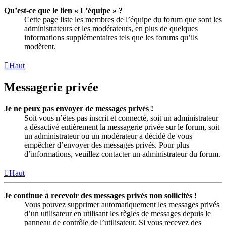
Qu’est-ce que le lien « L’équipe » ?
Cette page liste les membres de l’équipe du forum que sont les
administrateurs et les modérateurs, en plus de quelques
informations supplémentaires tels que les forums qu’ils
modèrent.
Haut
Messagerie privée
Je ne peux pas envoyer de messages privés !
Soit vous n’êtes pas inscrit et connecté, soit un administrateur
a désactivé entièrement la messagerie privée sur le forum, soit
un administrateur ou un modérateur a décidé de vous
empêcher d’envoyer des messages privés. Pour plus
d’informations, veuillez contacter un administrateur du forum.
Haut
Je continue à recevoir des messages privés non sollicités !
Vous pouvez supprimer automatiquement les messages privés
d’un utilisateur en utilisant les règles de messages depuis le
panneau de contrôle de l’utilisateur. Si vous recevez des