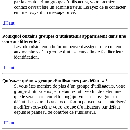
par la création d’un groupe d’utilisateurs, votre premier
contact devrait être un administrateur. Essayez de le contacter
en lui envoyant un message privé.
Haut
Pourquoi certains groupes d’utilisateurs apparaissent dans une
couleur différente ?
Les administrateurs du forum peuvent assigner une couleur
aux membres d’un groupe d’utilisateurs afin de faciliter leur
identification.
Haut
Qu’est-ce qu’un « groupe d’utilisateurs par défaut » ?
Si vous êtes membre de plus d’un groupe d’utilisateurs, votre
groupe d’utilisateurs par défaut est utilisé afin de déterminer
quelle sera la couleur et le rang qui vous sera assigné par
défaut. Les administrateurs du forum peuvent vous autoriser à
modifier vous-même votre groupe d’utilisateurs par défaut
depuis le panneau de contrôle de l’utilisateur.
Haut