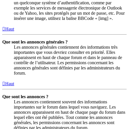
un quelconque système d’authentification, comme par
exemple les services de messagerie électronique de Outlook
ou de Yahoo, les sites protégés par un mot de passe, etc. Pour
insérer une image, utilisez la balise BBCode « [img] ».
Haut
Que sont les annonces générales ?
Les annonces générales contiennent des informations très
importantes que vous devriez consulter en priorité. Elles
apparaissent en haut de chaque forum et dans le panneau de
contrôle de l’utilisateur. Les permissions concernant les
annonces générales sont définies par les administrateurs du
forum.
Haut
Que sont les annonces ?
Les annonces contiennent souvent des informations
importantes sur le forum dans lequel vous naviguez. Les
annonces apparaissent en haut de chaque page du forum dans
lequel elles ont été publiées. Tout comme les annonces
générales, les permissions concernant les annonces sont
définies par les administrateurs du forum.