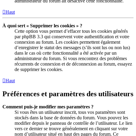
administrateur du forum ait désactivé cette fonctionnalité.
Haut
À quoi sert « Supprimer les cookies » ?
Cette option vous permet d’effacer tous les cookies générés
par phpBB 3.3 qui conservent votre authentification et votre
connexion au forum. Les cookies permettent également
d’enregistrer le statut des messages (s’ils sont lus ou non lus)
dans le cas où cette fonctionnalité a été activée par un
administrateur du forum. Si vous rencontrez des problèmes
récurrents de connexion et de déconnexion au forum, essayez
de supprimer les cookies.
Haut
Préférences et paramètres des utilisateurs
Comment puis-je modifier mes paramètres ?
Si vous êtes un utilisateur inscrit, tous vos paramètres sont
stockés dans la base de données du forum. Vous pouvez les
modifier depuis le panneau de contrôle de l’utilisateur. Le lien
vers ce dernier se trouve généralement en cliquant sur votre
nom d’utilisateur situé en haut des pages du forum. Ce