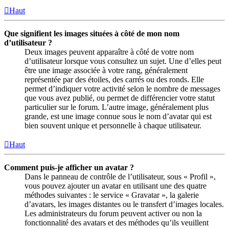
Haut
Que signifient les images situées à côté de mon nom
d’utilisateur ?
Deux images peuvent apparaître à côté de votre nom
d’utilisateur lorsque vous consultez un sujet. Une d’elles peut
être une image associée à votre rang, généralement
représentée par des étoiles, des carrés ou des ronds. Elle
permet d’indiquer votre activité selon le nombre de messages
que vous avez publié, ou permet de différencier votre statut
particulier sur le forum. L’autre image, généralement plus
grande, est une image connue sous le nom d’avatar qui est
bien souvent unique et personnelle à chaque utilisateur.
Haut
Comment puis-je afficher un avatar ?
Dans le panneau de contrôle de l’utilisateur, sous « Profil »,
vous pouvez ajouter un avatar en utilisant une des quatre
méthodes suivantes : le service « Gravatar », la galerie
d’avatars, les images distantes ou le transfert d’images locales.
Les administrateurs du forum peuvent activer ou non la
fonctionnalité des avatars et des méthodes qu’ils veuillent