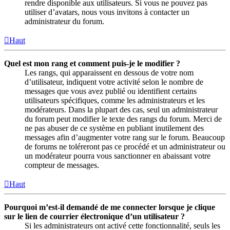
rendre disponible aux utilisateurs. Si vous ne pouvez pas
utiliser d’avatars, nous vous invitons à contacter un
administrateur du forum.
Haut
Quel est mon rang et comment puis-je le modifier ?
Les rangs, qui apparaissent en dessous de votre nom
d’utilisateur, indiquent votre activité selon le nombre de
messages que vous avez publié ou identifient certains
utilisateurs spécifiques, comme les administrateurs et les
modérateurs. Dans la plupart des cas, seul un administrateur
du forum peut modifier le texte des rangs du forum. Merci de
ne pas abuser de ce système en publiant inutilement des
messages afin d’augmenter votre rang sur le forum. Beaucoup
de forums ne toléreront pas ce procédé et un administrateur ou
un modérateur pourra vous sanctionner en abaissant votre
compteur de messages.
Haut
Pourquoi m’est-il demandé de me connecter lorsque je clique
sur le lien de courrier électronique d’un utilisateur ?
Si les administrateurs ont activé cette fonctionnalité, seuls les