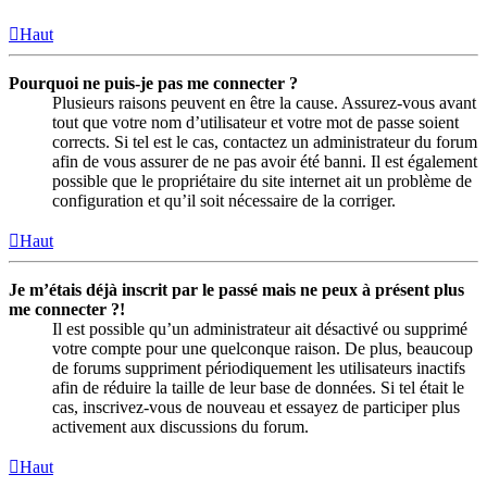
Haut
Pourquoi ne puis-je pas me connecter ?
Plusieurs raisons peuvent en être la cause. Assurez-vous avant
tout que votre nom d’utilisateur et votre mot de passe soient
corrects. Si tel est le cas, contactez un administrateur du forum
afin de vous assurer de ne pas avoir été banni. Il est également
possible que le propriétaire du site internet ait un problème de
configuration et qu’il soit nécessaire de la corriger.
Haut
Je m’étais déjà inscrit par le passé mais ne peux à présent plus
me connecter ?!
Il est possible qu’un administrateur ait désactivé ou supprimé
votre compte pour une quelconque raison. De plus, beaucoup
de forums suppriment périodiquement les utilisateurs inactifs
afin de réduire la taille de leur base de données. Si tel était le
cas, inscrivez-vous de nouveau et essayez de participer plus
activement aux discussions du forum.
Haut