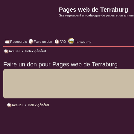
Pages web de Terraburg
Site regroupant un catalogue de pages et un annuai
Raccourcis
Faire un don
FAQ
Terraburg2
Accueil
Index général
Faire un don pour Pages web de Terraburg
Accueil
Index général