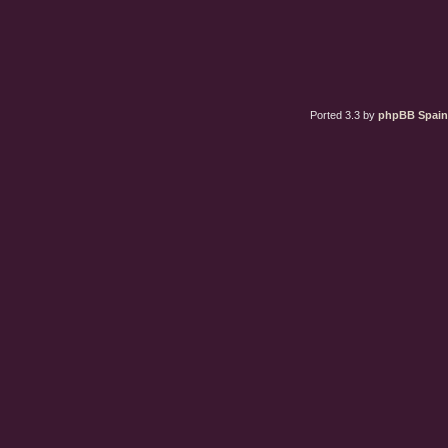
Ported 3.3 by
phpBB Spain