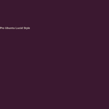
Pro Ubuntu Lucid Style